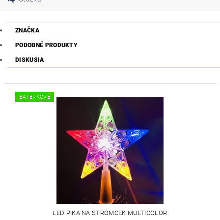
ZNAČKA
PODOBNÉ PRODUKTY
DISKUSIA
BATERKOVÉ
LED PIKA NA STROMCEK MULTICOLOR