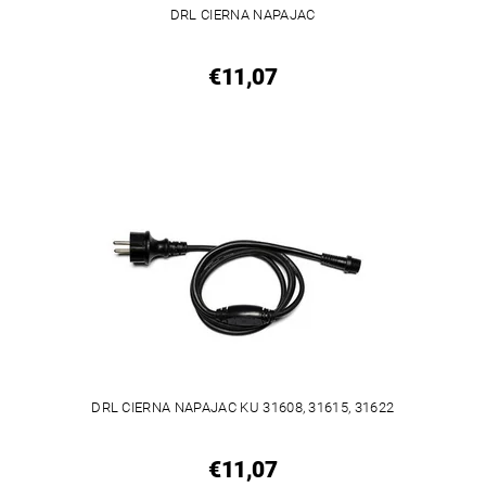
DRL CIERNA NAPAJAC
€11,07
DRL CIERNA NAPAJAC KU 31608, 31615, 31622
€11,07